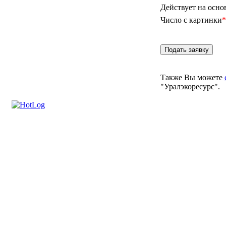
Действует на осно
Число с картинки
*
Также Вы можете
"Уралэкоресурс".