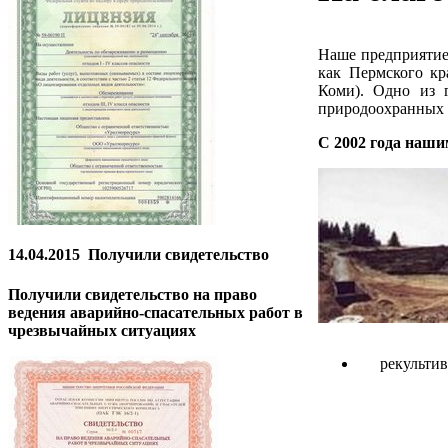
Наше предприятие
как Пермского кр
Коми). Одно из г
природоохранных 
С 2002 года наши
14.04.2015
Получили свидетельство
Получили свидетельство на право
ведения аварийно-спасательных работ в
чрезвычайных ситуациях
рекульти