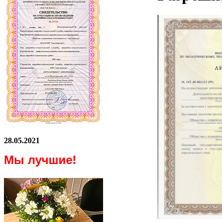
28.05.2021
Мы лучшие!