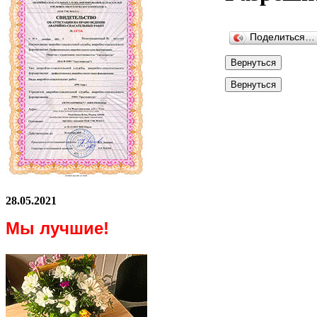
Поделиться…
28.05.2021
Мы лучшие!