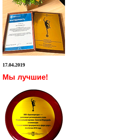
17.04.2019
Мы лучшие!